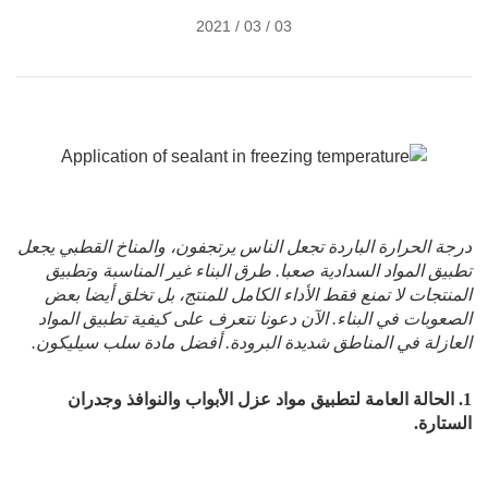
03 / 03 / 2021