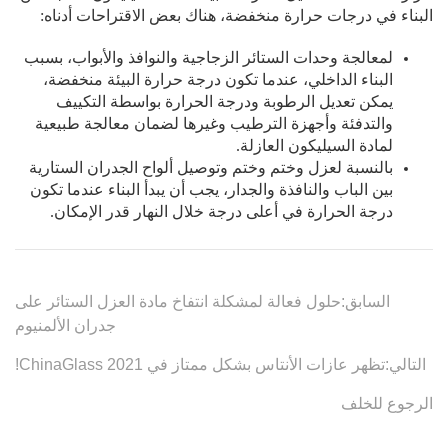
السابق:
حلول فعالة لمشكلة انتفاخ مادة العزل الستائر على
جدران الألمنيوم
التالي:
تظهر عازات الأنتاس بشكل ممتاز في ChinaGlass 2021!
الرجوع للخلف