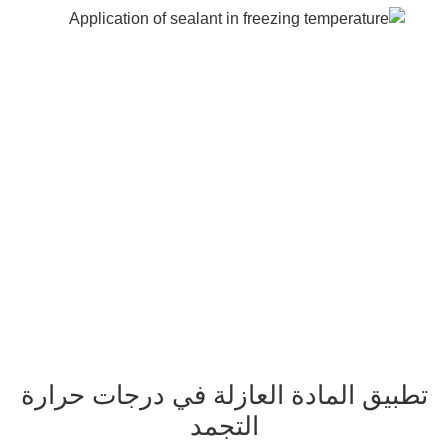
ق المادة العازلة في درجات
حرارة التجمد
تطبيق المادة العازلة في درجات حرارة
التجمد