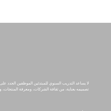
لا يساعد التدريب السنوي للمبتدئين الموظفين الجدد على
تصميمه بعناية، من ثقافة الشركات، ومعرفة المنتجات، وم