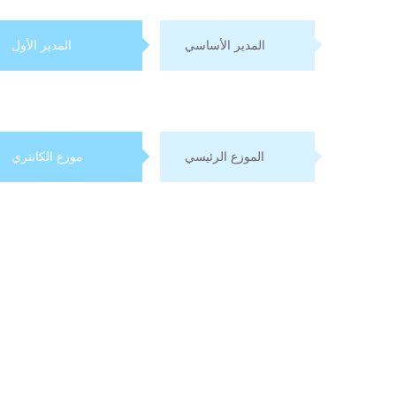
المدير الأساسي
المدير الأول
الموزع الرئيسي
موزع الكانتري