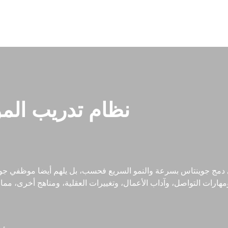
نظام تدريب الم
 دمج جوينتاس بسرعة والنمو السريع فحسب، بل يلهم أيضا موظفي جوينتا
هارات التواصل، وآداب الأعمال، وتغييرات العقلية، ومناهج أخرى، مما