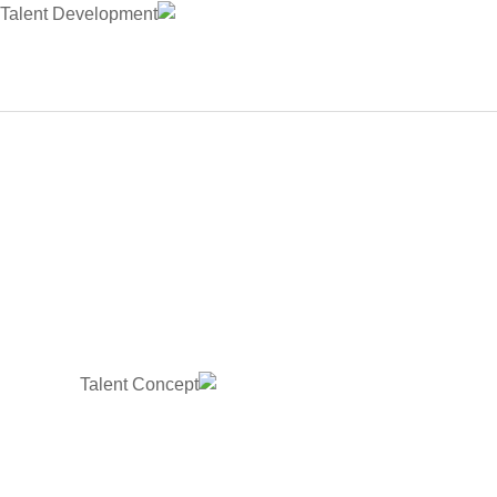
وير المواهب
الدعم
الأخبار
تواصل معنا
اللغة