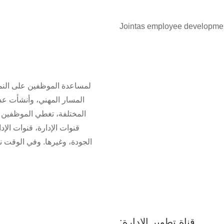
لمساعدة الموظفين على النمو
المسار المهني، وأنشأت عد
المختلفة، تغطي الموظفين 
قنوات الإدارة، قنوات الإد
الجودة، وغيرها. وفي الوقت 
قناة تطوير الإدارة: