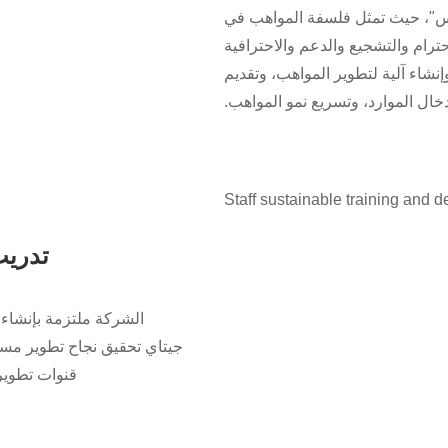
ناس"، حيث تمثل فلسفة المواهب في
ترام والتشجيع والدعم والاحترافية
نشاء آلية لتطوير المواهب، وتقديم
ال الموارد، وتسريع نمو المواهب.
تدريب
الشركة ملتزمة بإنشا
قنوات تطوير