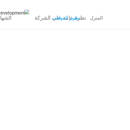
نظرة عامة على الشركة
الشها
المنزل
تطوير المواهب