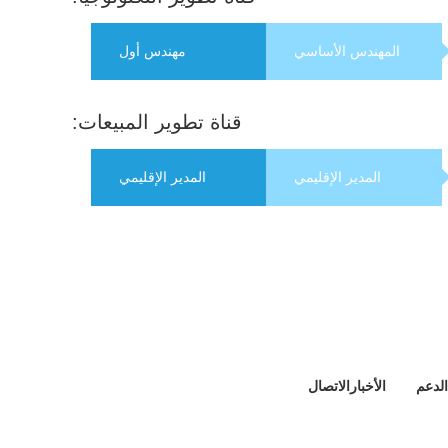
المهندس الأساسي
مهندس أول
قناة تطوير المبيعات:
المدير الإقليمي
المدير الإقليمي
الدعم
الأخبار
الاتصال