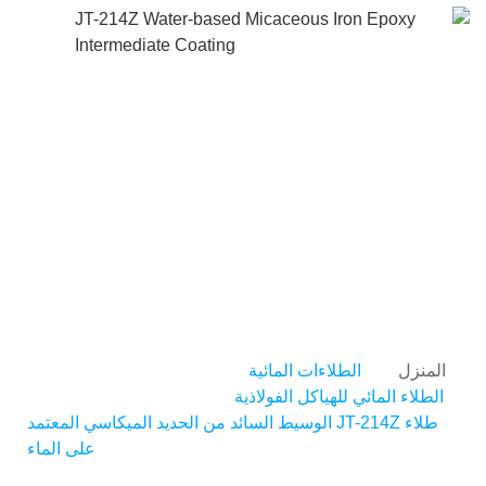
طلاء JT-214Z الوسيط السائد
 الحديد الميكاسي المعتمد
على الماء
المنزل
الطلاءات المائية
الطلاء المائي للهياكل الفولاذية
طلاء JT-214Z الوسيط السائد من الحديد الميكاسي المعتمد
على الماء