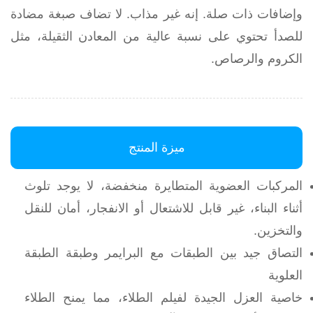
وإضافات ذات صلة. إنه غير مذاب. لا تضاف صبغة مضادة
للصدأ تحتوي على نسبة عالية من المعادن الثقيلة، مثل
الكروم والرصاص.
ميزة المنتج
المركبات العضوية المتطايرة منخفضة، لا يوجد تلوث
أثناء البناء، غير قابل للاشتعال أو الانفجار، أمان للنقل
والتخزين.
التصاق جيد بين الطبقات مع البرايمر وطبقة الطبقة
العلوية
خاصية العزل الجيدة لفيلم الطلاء، مما يمنح الطلاء