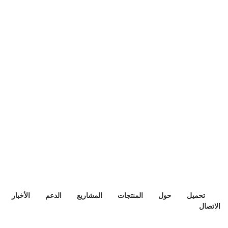
تحميل
حول
المنتجات
المشاريع
الدعم
الأخبار
الاتصال