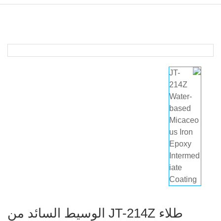
طلاء JT-214Z الوسيط السائد من