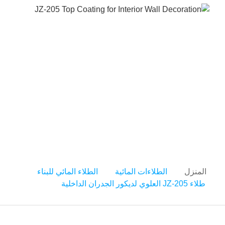
طلاء JZ-205 العلوي لديكور
الجدران الداخلية
المنزل
الطلاءات المائية
الطلاء المائي للبناء
طلاء JZ-205 العلوي لديكور الجدران الداخلية