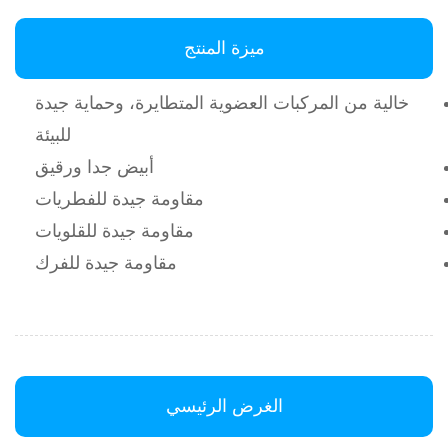
ميزة المنتج
خالية من المركبات العضوية المتطايرة، وحماية جيدة
للبيئة
أبيض جدا ورقيق
مقاومة جيدة للفطريات
مقاومة جيدة للقلويات
مقاومة جيدة للفرك
الغرض الرئيسي