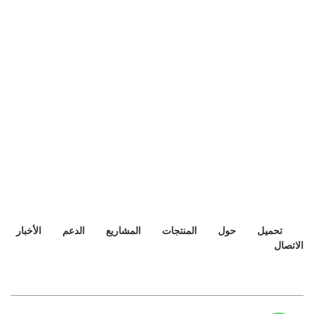
تحميل
حول
المنتجات
المشاريع
الدعم
الأخبار
الاتصال