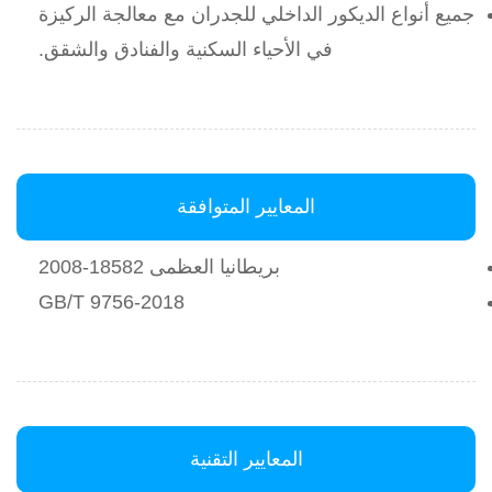
جميع أنواع الديكور الداخلي للجدران مع معالجة الركيزة
في الأحياء السكنية والفنادق والشقق.
المعايير المتوافقة
بريطانيا العظمى 18582-2008
GB/T 9756-2018
المعايير التقنية