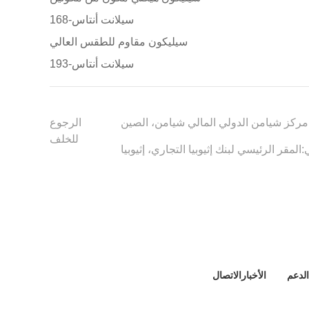
سيلانت أنتاس-168
سيليكون مقاوم للطقس العالي
سيلانت أنتاس-193
مركز شيامن الدولي المالي شيامن، الصين
الرجوع
للخلف
:
المقر الرئيسي لبنك إثيوبيا التجاري، إثيوبيا
الدعم
الأخبار
الاتصال