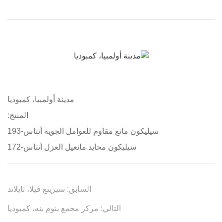
مدينة أولمبيا، كمبوديا
المنتج:
سيليكون مانع مقاوم للعوامل الجوية أنتاس-193
سيليكون محايد مانعيل العزل أنتاس-172
السابق:
سبرينغ فيلا، تايلاند
التالي:
مركز مجمع بنوم بنه، كمبوديا