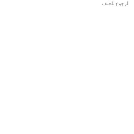
الرجوع للخلف