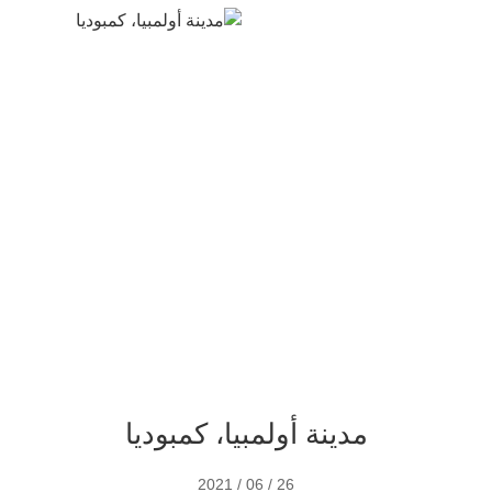
مدينة أولمبيا، كمبوديا
مدينة أولمبيا، كمبوديا
26 / 06 / 2021