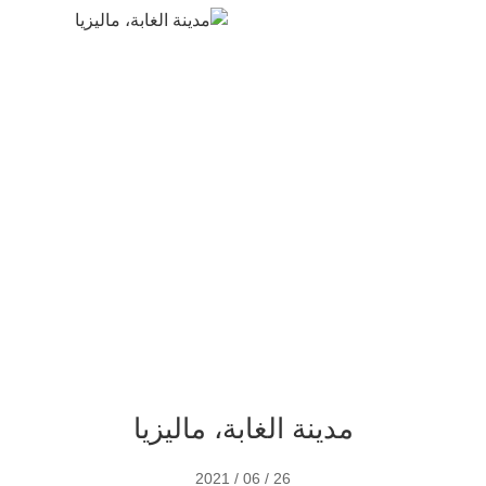
مدينة الغابة، ماليزيا
مدينة الغابة، ماليزيا
26 / 06 / 2021