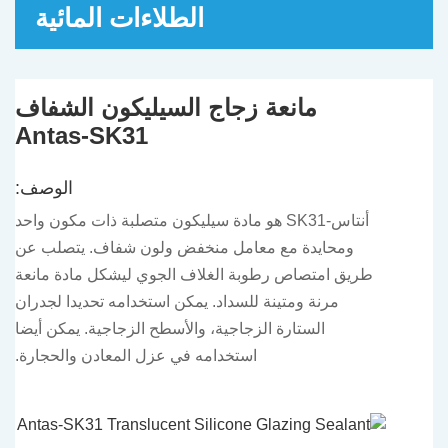
الطلاءات المائية
مانعة زجاج السيليكون الشفاف
Antas-SK31
الوصف:
أنتاس-SK31 هو مادة سيليكون متصلبة ذات مكون واحد
ومحايدة مع معامل منخفض ولون شفاف. يتصلب عن
طريق امتصاص رطوبة الغلاف الجوي ليشكل مادة مانعة
مرنة ومتينة للسداد. يمكن استخدامه تحديدا لجدران
الستارة الزجاجية، والأسطح الزجاجية. يمكن أيضا
استخدامه في عزل المعادن والحجارة.