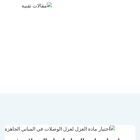
مقالات تقنية