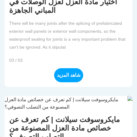
اختيار مادة العزل لعزل الوصلات في
المباني الجاهزة
There will be many joints after the splicing of prefabricated
exterior wall panels or exterior wall components, so the
waterproof sealing for joints is a very important problem that
can’t be ignored. As it stipulat
03 / 03
شاهد المزيد
مايكروسوفت سيلانت | كم تعرف عن
خصائص مادة العزل المصنوعة من
التصلب التصوفي؟